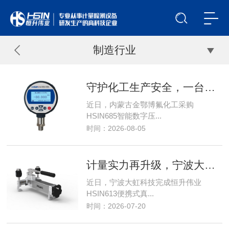
制造行业
守护化工生产安全，一台HSIN685智能数字压力校验仪能做什么？
近日，内蒙古金鄂博氟化工采购
HSIN685智能数字压...
时间：2026-08-05
计量实力再升级，宁波大虹科技选用恒升伟业HSIN613便携式真空压力泵
近日，宁波大虹科技完成恒升伟业
HSIN613便携式真...
时间：2026-07-20