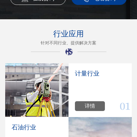
行业应用
针对不同行业、提供解决方案
计量行业
详情
石油行业