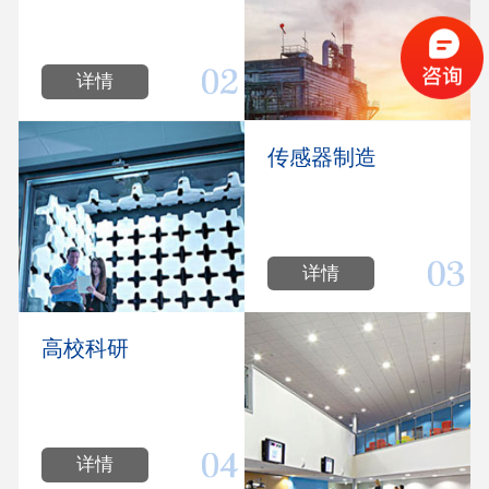
详情
传感器制造
详情
高校科研
详情