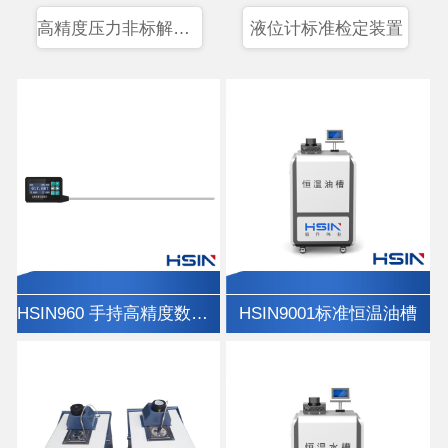
高精度压力非标解决方案
液位计标准检定装置
HSIN960 手持高精度数字温度计
HSIN9001标准恒温油槽