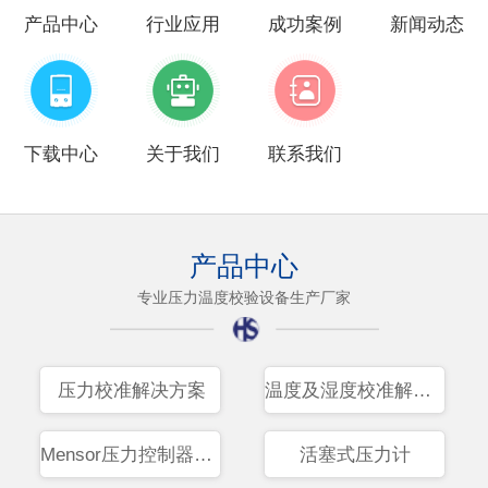
产品中心
行业应用
成功案例
新闻动态
下载中心
关于我们
联系我们
产品中心
专业压力温度校验设备生产厂家
压力校准解决方案
温度及湿度校准解决方案
Mensor压力控制器解决方案
活塞式压力计