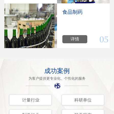
食品制药
详情
成功案例
为客户提供更专业化、个性化的服务
计量行业
科研单位