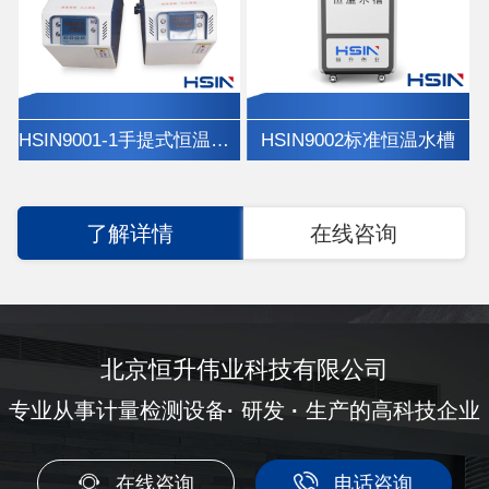
HSIN9001-1手提式恒温油槽
HSIN9002标准恒温水槽
了解详情
在线咨询
北京恒升伟业科技有限公司
专业从事计量检测设备
·
研发
·
生产的高科技企业
在线咨询
电话咨询