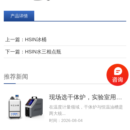
产品详情
上一篇：
HSIN冰桶
下一篇：
HSIN水三相点瓶
推荐新闻
更多>>
现场选干体炉，实验室用油槽！温度计量设备选型核心逻辑
在温度计量领域，干体炉与恒温油槽是
两大核...
时间：2026-08-04