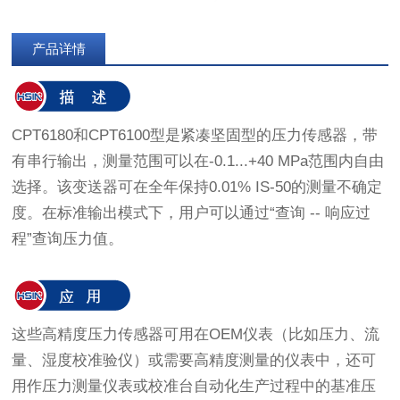
产品详情
CPT6180和CPT6100型是紧凑坚固型的压力传感器，带
有串行输出，测量范围可以在-0.1...+40 MPa范围内自由
选择。该变送器可在全年保持0.01% IS-50的测量不确定
度。在标准输出模式下，用户可以通过“查询 -- 响应过
程”查询压力值。
这些高精度压力传感器可用在OEM仪表（比如压力、流
量、湿度校准验仪）或需要高精度测量的仪表中，还可
用作压力测量仪表或校准台自动化生产过程中的基准压