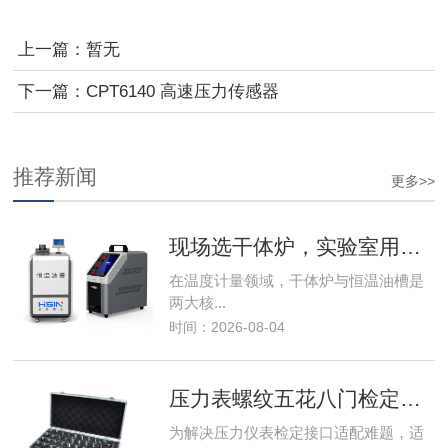
上一篇：
暂无
下一篇：
CPT6140 高速压力传感器
推荐新闻
更多>>
现场选干体炉，实验室用油槽！温度计量设备选型核心逻辑
在温度计量领域，干体炉与恒温油槽是
两大核...
时间：2026-08-04
压力表螺纹五花八门检定难？HSIN600-1压力仪表转换接头破解接口不匹配难题
为解决压力仪表检定接口适配难题，适