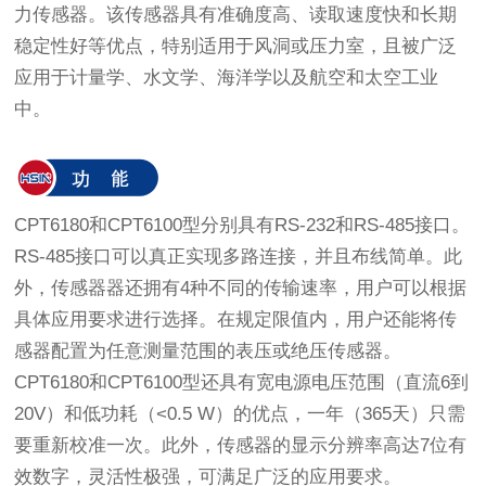
力传感器。该传感器具有准确度高、读取速度快和长期
稳定性好等优点，特别适用于风洞或压力室，且被广泛
应用于计量学、水文学、海洋学以及航空和太空工业
中。
CPT6180和CPT6100型分别具有RS-232和RS-485接口。
RS-485接口可以真正实现多路连接，并且布线简单。此
外，传感器器还拥有4种不同的传输速率，用户可以根据
具体应用要求进行选择。在规定限值内，用户还能将传
感器配置为任意测量范围的表压或绝压传感器。
CPT6180和CPT6100型还具有宽电源电压范围（直流6到
20V）和低功耗（<0.5 W）的优点，一年（365天）只需
要重新校准一次。此外，传感器的显示分辨率高达7位有
效数字，灵活性极强，可满足广泛的应用要求。