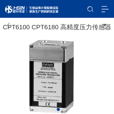
CPT6100 CPT6180 高精度压力传感器