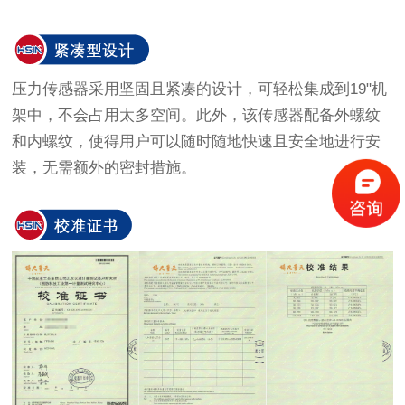
压力传感器采用坚固且紧凑的设计，可轻松集成到19"机
架中，不会占用太多空间。此外，该传感器配备外螺纹
和内螺纹，使得用户可以随时随地快速且安全地进行安
装，无需额外的密封措施。